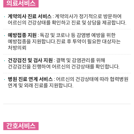
의료서비스
계약의사 진료 서비스
: 계약의사가 정기적으로 방문하여
어르신의 건강상태를 확인하고 진료 및 상담을 제공합니다.
예방접종 지원
: 독감 및 코로나 등 감염병 예방을 위한
예방접종을 지원합니다.진료 후 투약이 필요한 대상자는
처방의뢰
건강검진 및 검사 지원
: 결핵 및 감염관리를 위해
건강검진을 진행하여 어르신의 건강상태를 확인합니다.
병원 진료 연계 서비스
: 어르신의 건강상태에 따라 협력병원
연계 및 외래 진료를 지원합니다.
간호서비스