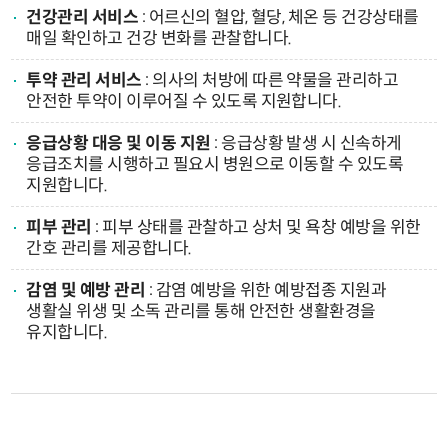
건강관리 서비스
: 어르신의 혈압, 혈당, 체온 등 건강상태를
매일 확인하고 건강 변화를 관찰합니다.
투약 관리 서비스
: 의사의 처방에 따른 약물을 관리하고
안전한 투약이 이루어질 수 있도록 지원합니다.
응급상황 대응 및 이동 지원
: 응급상황 발생 시 신속하게
응급조치를 시행하고 필요시 병원으로 이동할 수 있도록
지원합니다.
피부 관리
: 피부 상태를 관찰하고 상처 및 욕창 예방을 위한
간호 관리를 제공합니다.
감염 및 예방 관리
: 감염 예방을 위한 예방접종 지원과
생활실 위생 및 소독 관리를 통해 안전한 생활환경을
유지합니다.