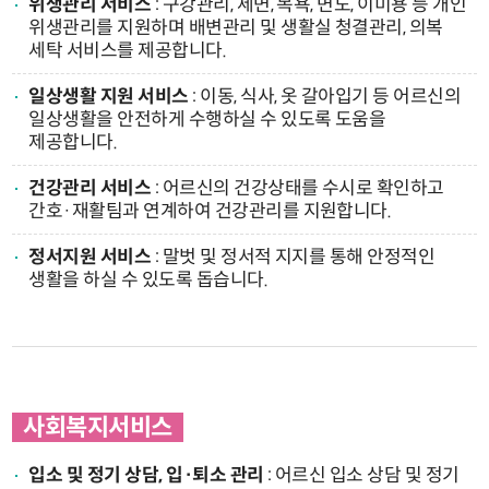
위생관리 서비스
: 구강관리, 세면, 목욕, 면도, 이미용 등 개인
위생관리를 지원하며 배변관리 및 생활실 청결관리, 의복
세탁 서비스를 제공합니다.
일상생활 지원 서비스
: 이동, 식사, 옷 갈아입기 등 어르신의
일상생활을 안전하게 수행하실 수 있도록 도움을
제공합니다.
건강관리 서비스
: 어르신의 건강상태를 수시로 확인하고
간호·재활팀과 연계하여 건강관리를 지원합니다.
정서지원 서비스
: 말벗 및 정서적 지지를 통해 안정적인
생활을 하실 수 있도록 돕습니다.
사회복지서비스
입소 및 정기 상담, 입·퇴소 관리
: 어르신 입소 상담 및 정기