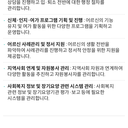
상담을 진행하고 입·퇴소 전반에 대한 행정 절차를
관리합니다.
신체·인지·여가 프로그램 기획 및 진행
: 어르신의 기능
유지 및 여가 활동을 위한 다양한 프로그램을 기획하고
운영합니다.
어르신 사례관리 및 정서 지원
: 어르신의 생활 전반을
파악하여 사례관리를 진행하고 정서적 안정을 위한 지원을
제공합니다.
지역사회 연계 및 자원봉사 관리
: 지역사회 자원과 연계하여
다양한 활동을 추진하고 자원봉사자를 관리합니다.
사회복지 정보 및 장기요양 관련 시스템 관리
: 사회복지
관련 정보 및 장기요양기관 평가·보고 등에 필요한
시스템을 관리합니다.