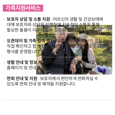
가족지원서비스
보호자 상담 및 소통 지원
: 어르신의 생활 및 건강상태에
대해 보호자와 상담을 진행하며 지속적인 소통을 통해
필요한 돌봄이 이루어질 수 있도록 협력합니다.
오픈데이 및 가족 참여 행사
: 보호자께서 어르신의 생활을
직접 확인하고 함께 참여하실 수 있도록 오픈데이 및 다양한
행사를 운영합니다.
생활 안내 및 정보 제공
: 어르신의 생활 모습과 시설 소식을
홈페이지 및 안내문 등을 통해 안내해드립니다.
면회 안내 및 지원
: 보호자께서 편안하게 면회하실 수
있도록 면회 안내 및 예약을 지원합니다.