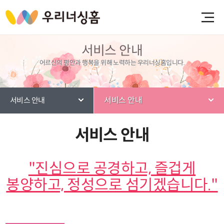
서비스 안내
어르신의 평안과 행복을 위해 노력하는 우리너싱홈입니다.
서비스 안내
서비스 안내
서비스 안내
"진심으로 공경하고, 즐겁게
봉양하고, 정성으로 섬기겠습니다."