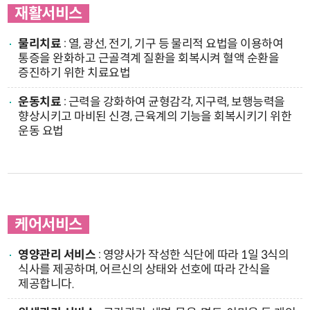
재활서비스
물리치료
: 열, 광선, 전기, 기구 등 물리적 요법을 이용하여
통증을 완화하고 근골격계 질환을 회복시켜 혈액 순환을
증진하기 위한 치료요법
운동치료
: 근력을 강화하여 균형감각, 지구력, 보행능력을
향상시키고 마비된 신경, 근육계의 기능을 회복시키기 위한
운동 요법
케어서비스
영양관리 서비스
: 영양사가 작성한 식단에 따라 1일 3식의
식사를 제공하며, 어르신의 상태와 선호에 따라 간식을
제공합니다.