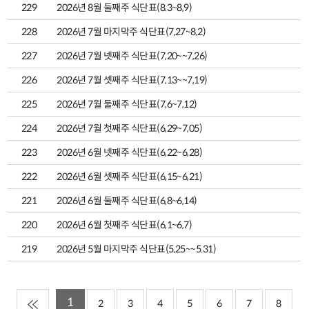
229
2026년 8월 둘째주 식단표(8.3~8,9)
228
2026년 7월 마지막주 식단표(7,27~8,2)
227
2026년 7월 넷째주 식단표(7,20~~7,26)
226
2026년 7월 셋째주 식단표(7,13~~7,19)
225
2026년 7월 둘째주 식단표(7,6~7,12)
224
2026년 7월 첫째주 식단표(6,29~7,05)
223
2026년 6월 넷째주 식단표(6,22~6,28)
222
2026년 6월 셋째주 식단표(6,15~6,21)
221
2026년 6월 둘째주 식단표(6,8~6,14)
220
2026년 6월 첫째주 식단표(6,1~6,7)
219
2026년 5월 마지막주 식단표(5,25~~5.31)
1
2
3
4
5
6
7
8