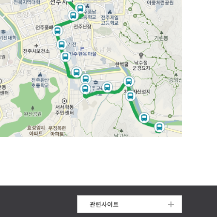
관련사이트