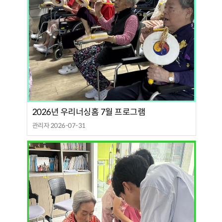
2026년 우리너싱홈 7월 프로그램
관리자 2026-07-31