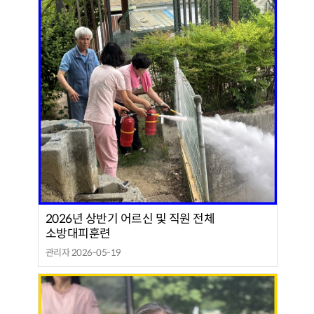
2026년 상반기 어르신 및 직원 전체
소방대피훈련
관리자 2026-05-19