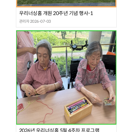
우리너싱홈 개원 20주년 기념 행사-1
관리자 2026-07-03
2026년 우리너싱홈 5월 4주차 프로그램