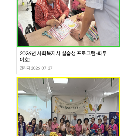
2026년 사회복지사 실습생 프로그램-화투
야호!
관리자 2026-07-27