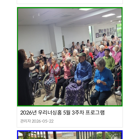
2026년 우리너싱홈 5월 3주차 프로그램
관리자 2026-05-22