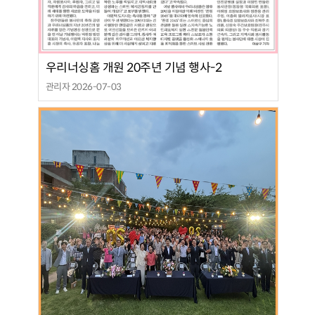
우리너싱홈 개원 20주년 기념 행사-2
관리자 2026-07-03