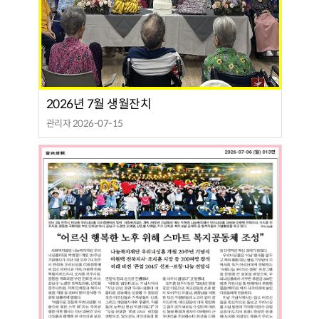
2026년 7월 생월잔치
관리자 2026-07-15