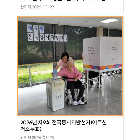
관리자 2026-05-29
2026년 제9회 전국동시지방선거(어르신
거소투표)
관리자 2026-05-28